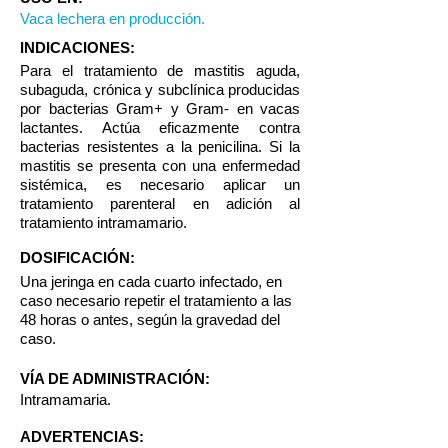
Vaca lechera en producción.
INDICACIONES:
Para el tratamiento de mastitis aguda,
subaguda, crónica y subclínica producidas
por bacterias Gram+ y Gram- en vacas
lactantes. Actúa eficazmente contra
bacterias resistentes a la penicilina. Si la
mastitis se presenta con una enfermedad
sistémica, es necesario aplicar un
tratamiento parenteral en adición al
tratamiento intramamario.
DOSIFICACIÓN:
Una jeringa en cada cuarto infectado, en
caso necesario repetir el tratamiento a las
48 horas o antes, según la gravedad del
caso.
VÍA DE ADMINISTRACIÓN:
Intramamaria.
ADVERTENCIAS: