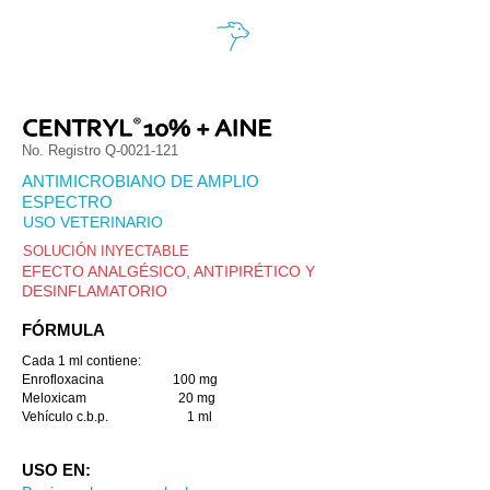
No. Registro Q-0021-121
ANTIMICROBIANO DE AMPLIO
ESPECTRO
USO VETERINARIO
SOLUCIÓN INYECTABLE
EFECTO ANALGÉSICO, ANTIPIRÉTICO Y
DESINFLAMATORIO
FÓRMULA
Cada 1 ml contiene:
Enrofloxacina 100 mg
Meloxicam 20 mg
Vehículo c.b.p. 1 ml
USO EN: